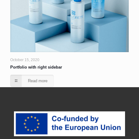
October 15, 2020
Portfolio with right sidebar
Read more