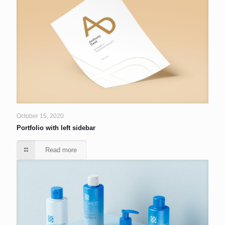
October 15, 2020
Portfolio with left sidebar
Read more