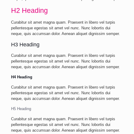
H2 Heading
Curabitur sit amet magna quam. Praesent in libero vel turpis
pellentesque egestas sit amet vel nunc. Nunc lobortis dui
neque, quis accumsan dolor. Aenean aliquet dignissim semper.
H3 Heading
Curabitur sit amet magna quam. Praesent in libero vel turpis
pellentesque egestas sit amet vel nunc. Nunc lobortis dui
neque, quis accumsan dolor. Aenean aliquet dignissim semper.
H4 Heading
Curabitur sit amet magna quam. Praesent in libero vel turpis
pellentesque egestas sit amet vel nunc. Nunc lobortis dui
neque, quis accumsan dolor. Aenean aliquet dignissim semper.
H5 Heading
Curabitur sit amet magna quam. Praesent in libero vel turpis
pellentesque egestas sit amet vel nunc. Nunc lobortis dui
neque, quis accumsan dolor. Aenean aliquet dignissim semper.