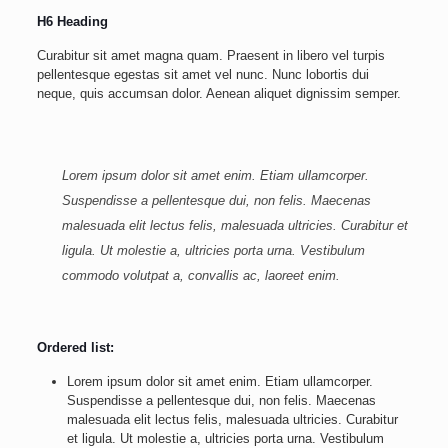
H6 Heading
Curabitur sit amet magna quam. Praesent in libero vel turpis
pellentesque egestas sit amet vel nunc. Nunc lobortis dui
neque, quis accumsan dolor. Aenean aliquet dignissim semper.
Lorem ipsum dolor sit amet enim. Etiam ullamcorper.
Suspendisse a pellentesque dui, non felis. Maecenas
malesuada elit lectus felis, malesuada ultricies. Curabitur et
ligula. Ut molestie a, ultricies porta urna. Vestibulum
commodo volutpat a, convallis ac, laoreet enim.
Ordered list:
Lorem ipsum dolor sit amet enim. Etiam ullamcorper.
Suspendisse a pellentesque dui, non felis. Maecenas
malesuada elit lectus felis, malesuada ultricies. Curabitur
et ligula. Ut molestie a, ultricies porta urna. Vestibulum