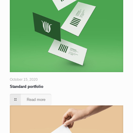
October 15, 2020
Standard portfolio
Read more