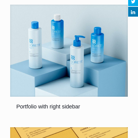
Portfolio with right sidebar