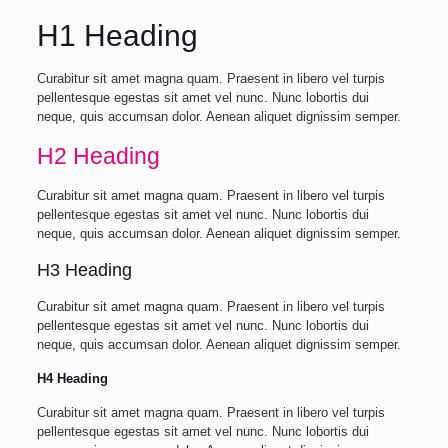
H1 Heading
Curabitur sit amet magna quam. Praesent in libero vel turpis
pellentesque egestas sit amet vel nunc. Nunc lobortis dui
neque, quis accumsan dolor. Aenean aliquet dignissim semper.
H2 Heading
Curabitur sit amet magna quam. Praesent in libero vel turpis
pellentesque egestas sit amet vel nunc. Nunc lobortis dui
neque, quis accumsan dolor. Aenean aliquet dignissim semper.
H3 Heading
Curabitur sit amet magna quam. Praesent in libero vel turpis
pellentesque egestas sit amet vel nunc. Nunc lobortis dui
neque, quis accumsan dolor. Aenean aliquet dignissim semper.
H4 Heading
Curabitur sit amet magna quam. Praesent in libero vel turpis
pellentesque egestas sit amet vel nunc. Nunc lobortis dui