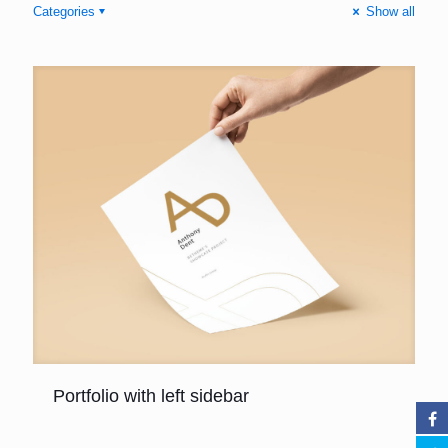
Categories
Show all
Portfolio with left sidebar