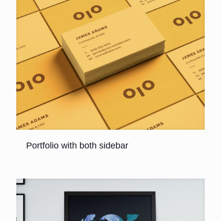
Portfolio with both sidebar