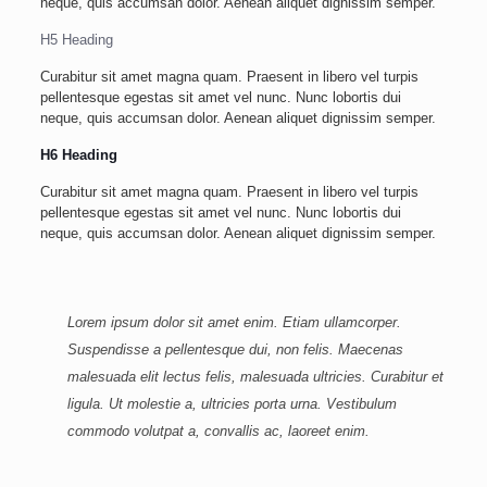
neque, quis accumsan dolor. Aenean aliquet dignissim semper.
H5 Heading
Curabitur sit amet magna quam. Praesent in libero vel turpis
pellentesque egestas sit amet vel nunc. Nunc lobortis dui
neque, quis accumsan dolor. Aenean aliquet dignissim semper.
H6 Heading
Curabitur sit amet magna quam. Praesent in libero vel turpis
pellentesque egestas sit amet vel nunc. Nunc lobortis dui
neque, quis accumsan dolor. Aenean aliquet dignissim semper.
Lorem ipsum dolor sit amet enim. Etiam ullamcorper.
Suspendisse a pellentesque dui, non felis. Maecenas
malesuada elit lectus felis, malesuada ultricies. Curabitur et
ligula. Ut molestie a, ultricies porta urna. Vestibulum
commodo volutpat a, convallis ac, laoreet enim.