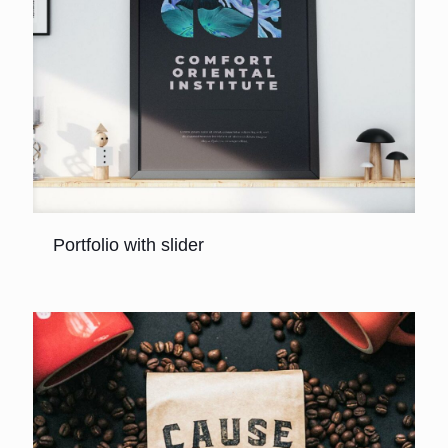
Portfolio with slider