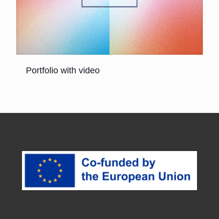
Portfolio with video