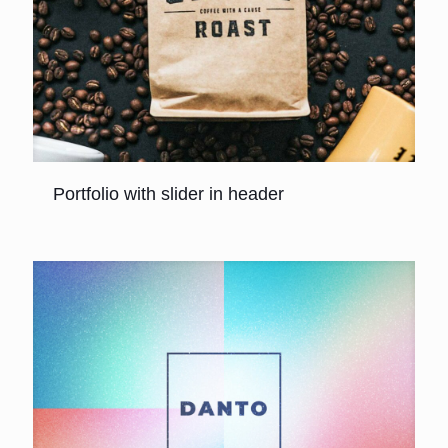
Portfolio with slider in header